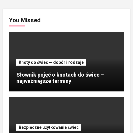
You Missed
Knoty do świec — dobór i rodzaje
Słownik pojęć o knotach do świec –
najważniejsze terminy
Bezpieczne użytkowanie świec