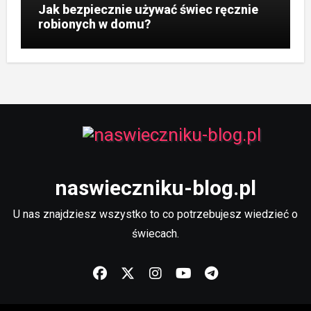
Jak bezpiecznie używać świec ręcznie
robionych w domu?
naswieczniku-blog.pl
U nas znajdziesz wszystko to co potrzebujesz wiedzieć o
świecach.