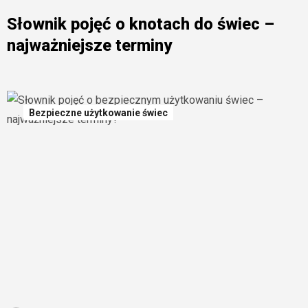
Słownik pojęć o knotach do świec –
najważniejsze terminy
Bezpieczne użytkowanie świec