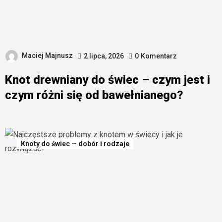
Maciej Majnusz
2 lipca, 2026
0
Komentarz
Knot drewniany do świec – czym jest i
czym różni się od bawełnianego?
Knoty do świec — dobór i rodzaje