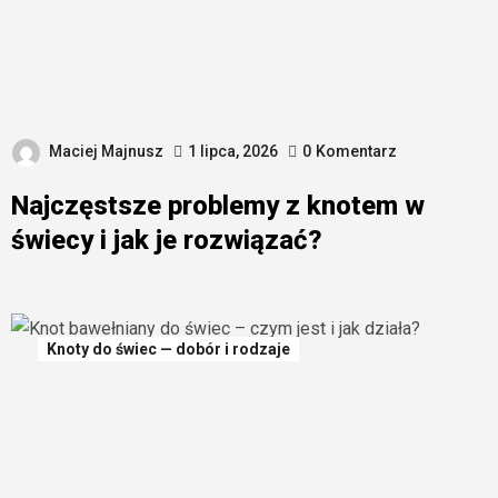
Maciej Majnusz
1 lipca, 2026
0
Komentarz
Najczęstsze problemy z knotem w
świecy i jak je rozwiązać?
Knoty do świec — dobór i rodzaje