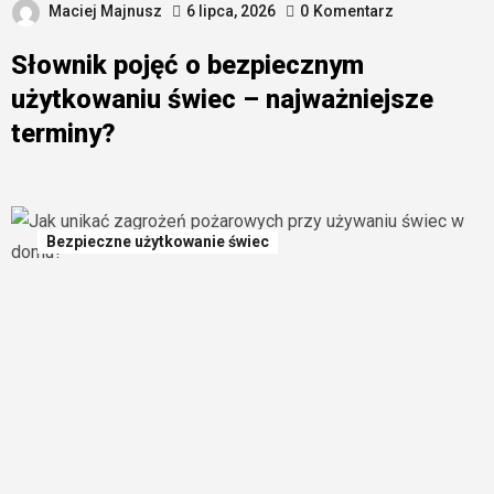
Maciej Majnusz
6 lipca, 2026
0
Komentarz
Słownik pojęć o bezpiecznym
użytkowaniu świec – najważniejsze
terminy?
Bezpieczne użytkowanie świec