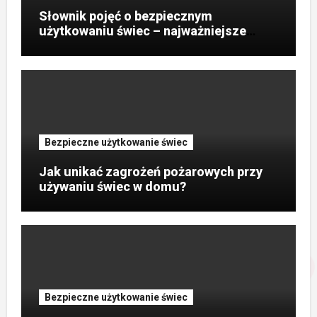
Słownik pojęć o bezpiecznym
użytkowaniu świec – najważniejsze
terminy?
Bezpieczne użytkowanie świec
Jak unikać zagrożeń pożarowych przy
używaniu świec w domu?
Bezpieczne użytkowanie świec