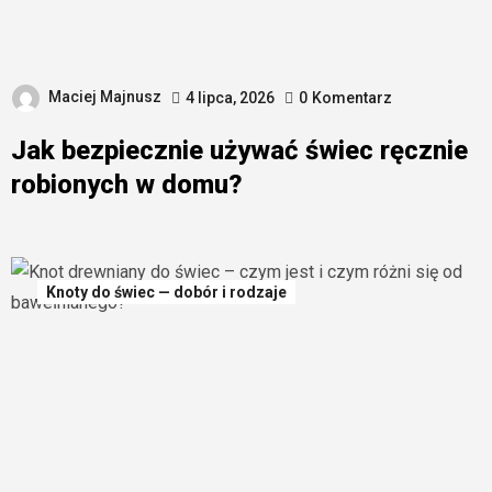
Maciej Majnusz
4 lipca, 2026
0
Komentarz
Jak bezpiecznie używać świec ręcznie
robionych w domu?
Knoty do świec — dobór i rodzaje