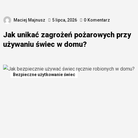
Maciej Majnusz
5 lipca, 2026
0
Komentarz
Jak unikać zagrożeń pożarowych przy
używaniu świec w domu?
Bezpieczne użytkowanie świec