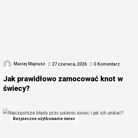
Maciej Majnusz
27 czerwca, 2026
0
Komentarz
Jak prawidłowo zamocować knot w
świecy?
Bezpieczne użytkowanie świec